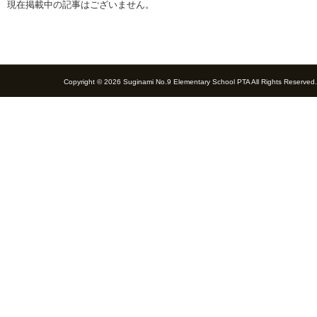
現在掲載中の記事はございません。
Copyright © 2026 Suginami No.9 Elementary School PTA All Rights Reserved.