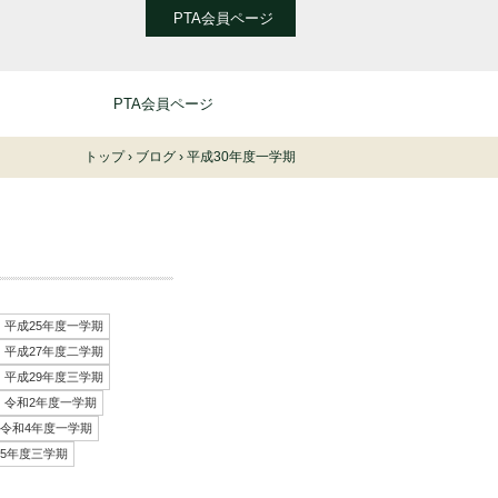
PTA会員ページ
PTA会員ページ
トップ
›
ブログ
›
平成30年度一学期
平成25年度一学期
平成27年度二学期
平成29年度三学期
令和2年度一学期
令和4年度一学期
5年度三学期