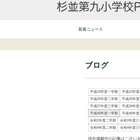
新着ニュース
ブログ
平成23年度一学期
平成23年
平成25年度二学期
平成25年
平成27年度三学期
平成28年
平成30年度一学期
平成30年
令和2年度二学期
令和2年度三
令和4年度二学期
令和4年度三
現在掲載中の記事はござい