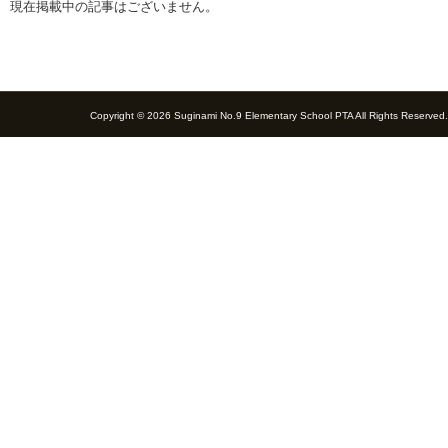
現在掲載中の記事はございません。
Copyright © 2026 Suginami No.9 Elementary School PTA All Rights Reserved.